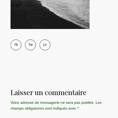
Fb
Tw
Ln
Laisser un commentaire
Votre adresse de messagerie ne sera pas publiée.
Les
champs obligatoires sont indiqués avec
*