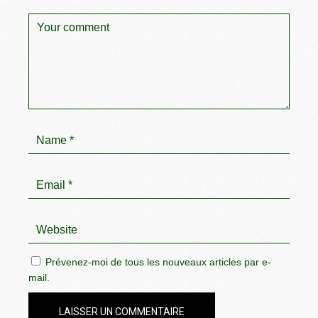
Prévenez-moi de tous les nouveaux articles par e-
mail.
LAISSER UN COMMENTAIRE