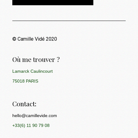
© Camille Vidé 2020
Où me trouver ?
Lamarck Caulincourt
75018 PARIS
Contact:
hello@camillevide.com
+33(6) 11 90 79 08