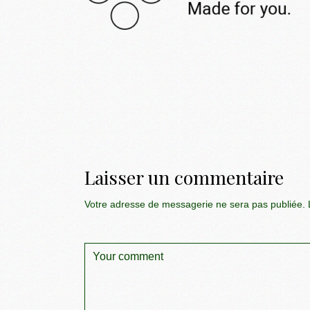
Laisser un commentaire
Votre adresse de messagerie ne sera pas publiée.
L