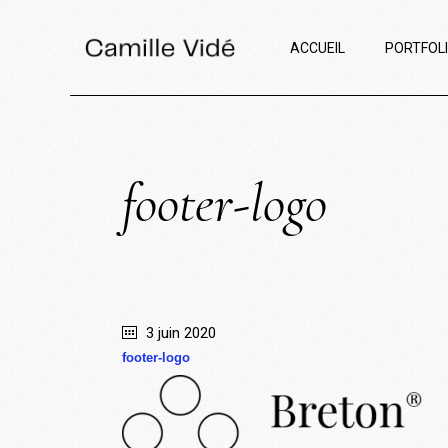
ACCUEIL
PORTFOL
footer-logo
3 juin 2020
footer-logo