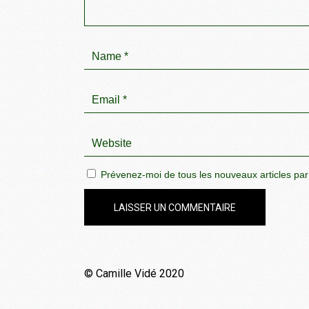
Prévenez-moi de tous les nouveaux articles par
LAISSER UN COMMENTAIRE
© Camille Vidé 2020