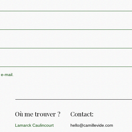
 e-mail.
Où me trouver ?
Contact:
Lamarck Caulincourt
hello@camillevide.com