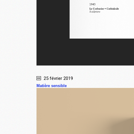
25 février 2019
Matière sensible