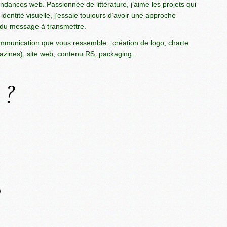
ndances web. Passionnée de littérature, j’aime les projets qui
identité visuelle, j’essaie toujours d’avoir une approche
 du message à transmettre.
munication que vous ressemble : création de logo, charte
gazines), site web, contenu RS, packaging…
 ?