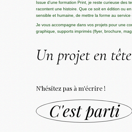
Issue d’une formation Print, je reste curieuse des te
racontent une histoire. Que ce soit en édition ou en 
sensible et humaine, de mettre la forme au service
Je vous accompagne dans vos projets pour une com
graphique, supports imprimés (flyer, brochure, ma
Un projet en tête
N'hésitez pas à m'écrire !
C'est parti