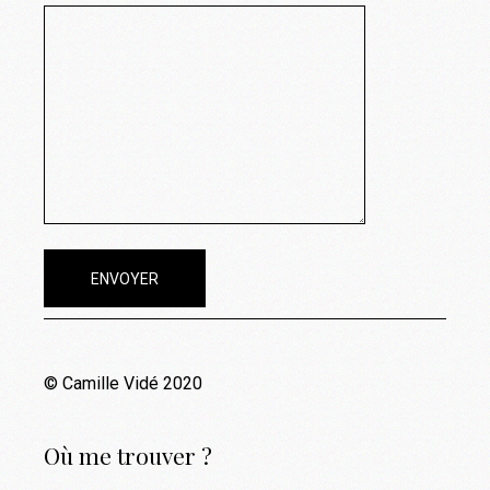
© Camille Vidé 2020
Où me trouver ?