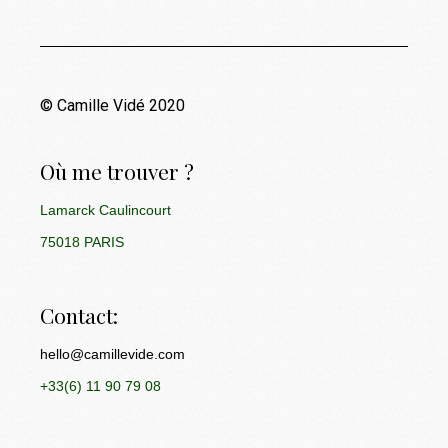
© Camille Vidé 2020
Où me trouver ?
Lamarck Caulincourt
75018 PARIS
Contact:
hello@camillevide.com
+33(6) 11 90 79 08