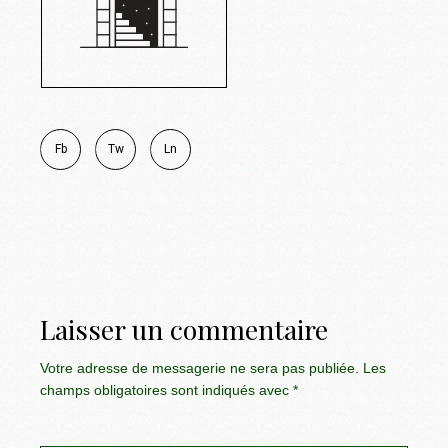
Fb
Tw
Ln
Laisser un commentaire
Votre adresse de messagerie ne sera pas publiée.
Les
champs obligatoires sont indiqués avec
*