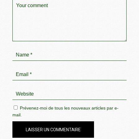
Prévenez-moi de tous les nouveaux articles par e-
mail.
LAISSER UN COMMENTAIRE