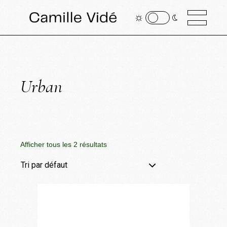
Urban
Afficher tous les 2 résultats
Tri par défaut