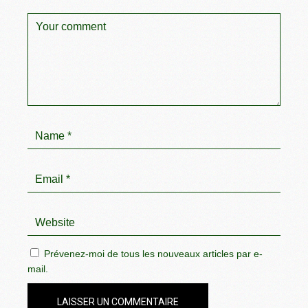
Prévenez-moi de tous les nouveaux articles par e-
mail.
LAISSER UN COMMENTAIRE