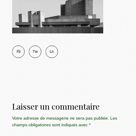
Fb
Tw
Ln
Laisser un commentaire
Votre adresse de messagerie ne sera pas publiée.
Les
champs obligatoires sont indiqués avec
*