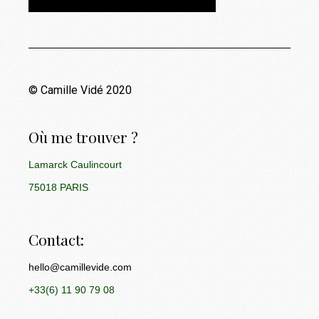
© Camille Vidé 2020
Où me trouver ?
Lamarck Caulincourt
75018 PARIS
Contact:
hello@camillevide.com
+33(6) 11 90 79 08