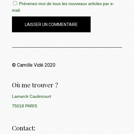
Prévenez-moi de tous les nouveaux articles par e-
mail.
LAISSER UN COMMENTAIRE
© Camille Vidé 2020
Où me trouver ?
Lamarck Caulincourt
75018 PARIS
Contact: