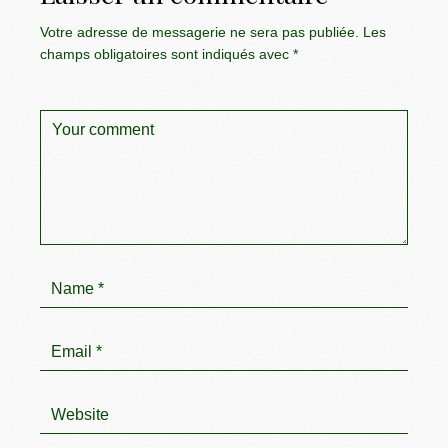
Votre adresse de messagerie ne sera pas publiée.
Les
champs obligatoires sont indiqués avec
*