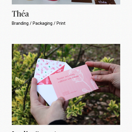
Théa
Branding
Packaging
Print