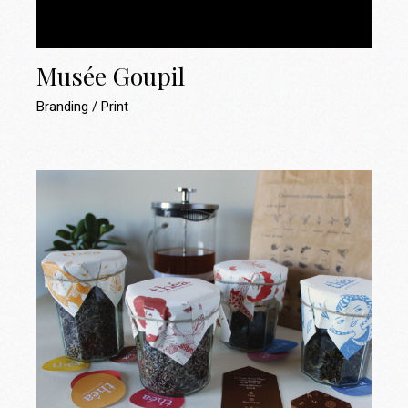
Musée Goupil
Branding
Print