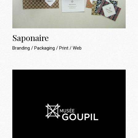
Saponaire
Branding
Packaging
Print
Web