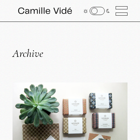
Archive