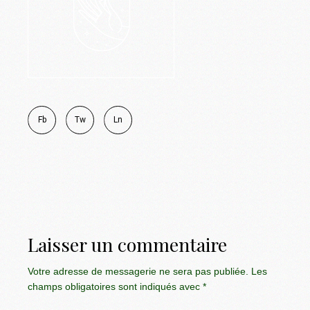
Fb
Tw
Ln
Laisser un commentaire
Votre adresse de messagerie ne sera pas publiée.
Les
champs obligatoires sont indiqués avec
*