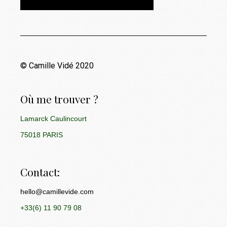
© Camille Vidé 2020
Où me trouver ?
Lamarck Caulincourt
75018 PARIS
Contact:
hello@camillevide.com
+33(6) 11 90 79 08