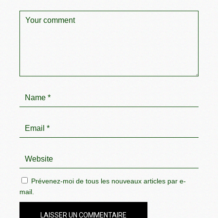
Prévenez-moi de tous les nouveaux articles par e-
mail.
LAISSER UN COMMENTAIRE