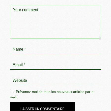
Prévenez-moi de tous les nouveaux articles par e-
mail.
LAISSER UN COMMENTAIRE