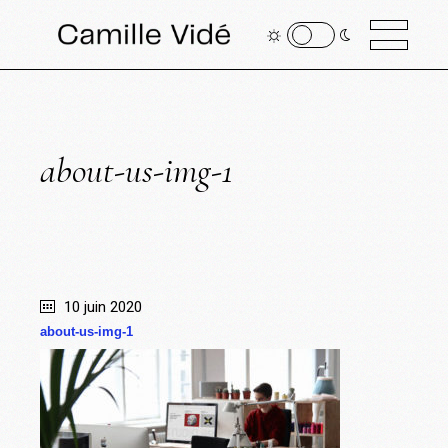
about-us-img-1
10 juin 2020
about-us-img-1