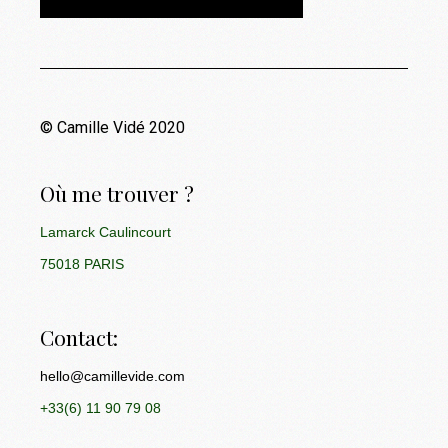
© Camille Vidé 2020
Où me trouver ?
Lamarck Caulincourt
75018 PARIS
Contact:
hello@camillevide.com
+33(6) 11 90 79 08