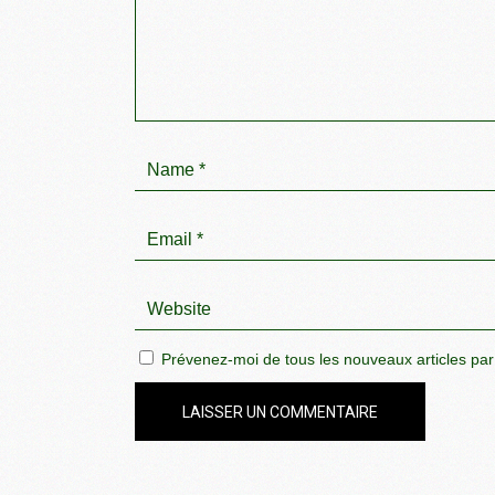
Prévenez-moi de tous les nouveaux articles par
LAISSER UN COMMENTAIRE