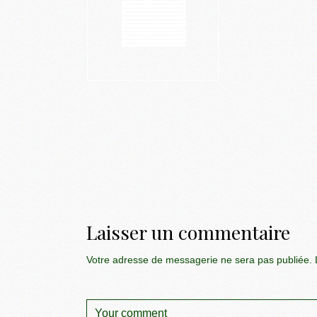
Laisser un commentaire
Votre adresse de messagerie ne sera pas publiée.
L