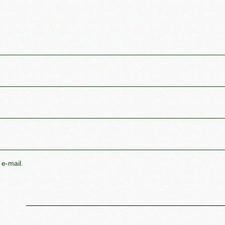
 e-mail.