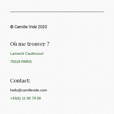
© Camille Vidé 2020
Où me trouver ?
Lamarck Caulincourt
75018 PARIS
Contact:
hello@camillevide.com
+33(6) 11 90 79 08