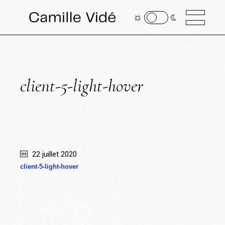
client-5-light-hover
22 juillet 2020
client-5-light-hover