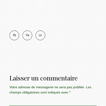
Fb
Tw
Ln
Laisser un commentaire
Votre adresse de messagerie ne sera pas publiée.
Les
champs obligatoires sont indiqués avec
*