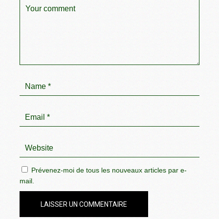
Prévenez-moi de tous les nouveaux articles par e-
mail.
LAISSER UN COMMENTAIRE