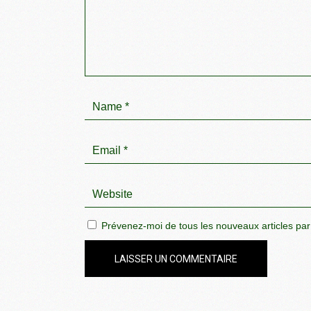
Prévenez-moi de tous les nouveaux articles par
LAISSER UN COMMENTAIRE