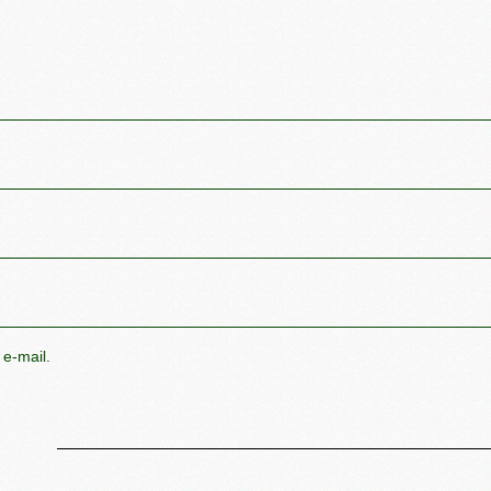
 e-mail.