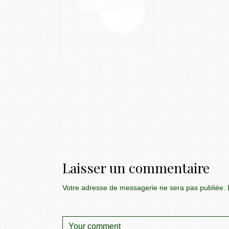
Laisser un commentaire
Votre adresse de messagerie ne sera pas publiée.
L