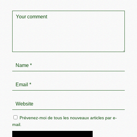
Prévenez-moi de tous les nouveaux articles par e-
mail.