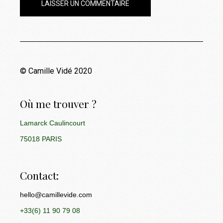
LAISSER UN COMMENTAIRE
© Camille Vidé 2020
Où me trouver ?
Lamarck Caulincourt
75018 PARIS
Contact:
hello@camillevide.com
+33(6) 11 90 79 08