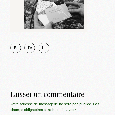
Fb
Tw
Ln
Laisser un commentaire
Votre adresse de messagerie ne sera pas publiée.
Les
champs obligatoires sont indiqués avec
*