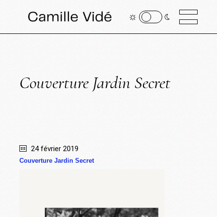
Couverture Jardin Secret
24 février 2019
Couverture Jardin Secret