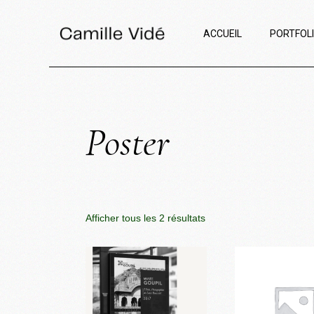
ACCUEIL
PORTFOL
Poster
Afficher tous les 2 résultats