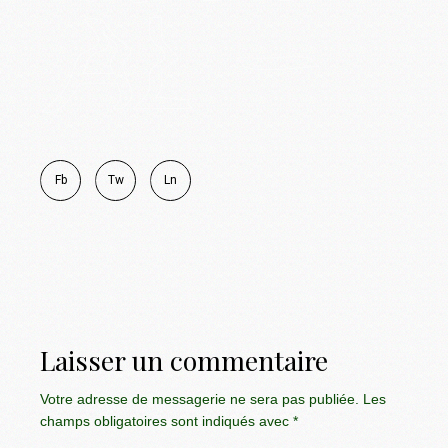
Fb
Tw
Ln
Laisser un commentaire
Votre adresse de messagerie ne sera pas publiée.
Les
champs obligatoires sont indiqués avec
*