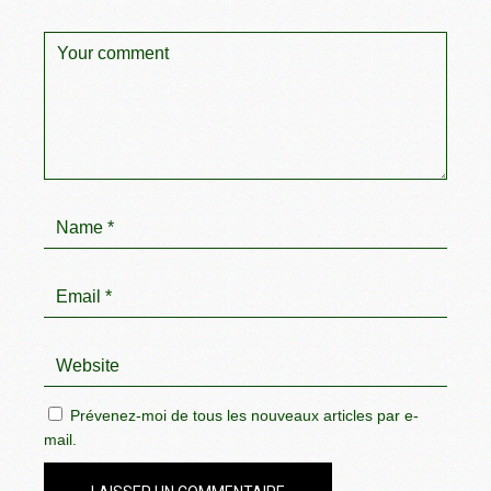
Prévenez-moi de tous les nouveaux articles par e-
mail.