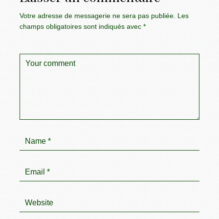
Votre adresse de messagerie ne sera pas publiée.
Les
champs obligatoires sont indiqués avec
*