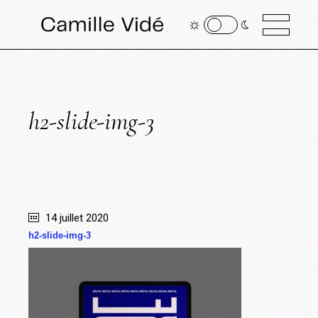
h2-slide-img-3
14 juillet 2020
h2-slide-img-3