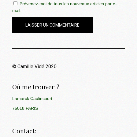
Prévenez-moi de tous les nouveaux articles par e-
mail.
LAISSER UN COMMENTAIRE
© Camille Vidé 2020
Où me trouver ?
Lamarck Caulincourt
75018 PARIS
Contact: