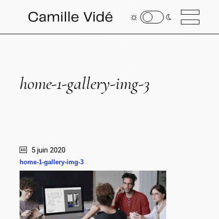
home-1-gallery-img-3
5 juin 2020
home-1-gallery-img-3