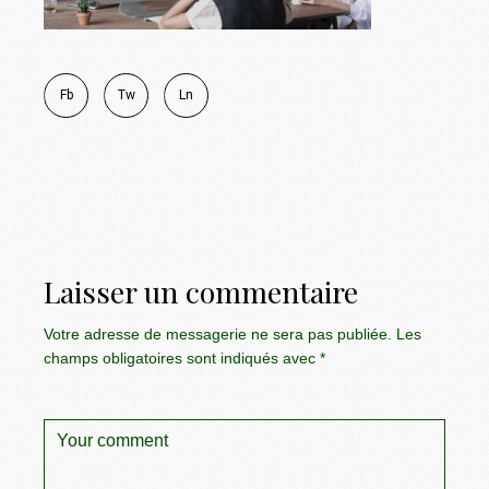
Fb
Tw
Ln
Laisser un commentaire
Votre adresse de messagerie ne sera pas publiée.
Les
champs obligatoires sont indiqués avec
*