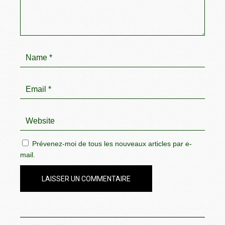
Prévenez-moi de tous les nouveaux articles par e-
mail.
LAISSER UN COMMENTAIRE