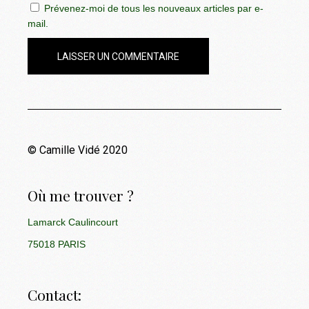
Prévenez-moi de tous les nouveaux articles par e-
mail.
LAISSER UN COMMENTAIRE
© Camille Vidé 2020
Où me trouver ?
Lamarck Caulincourt
75018 PARIS
Contact: