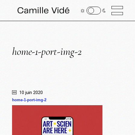
home-1-port-img-2
10 juin 2020
home-1-port-img-2