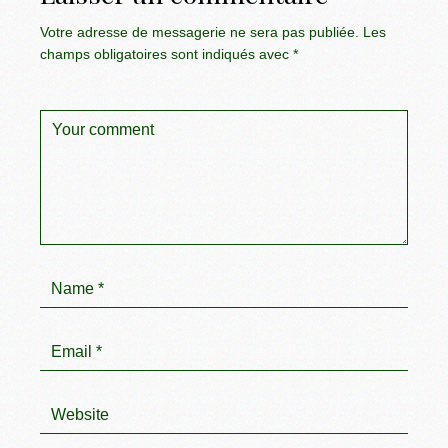
Votre adresse de messagerie ne sera pas publiée.
Les
champs obligatoires sont indiqués avec
*