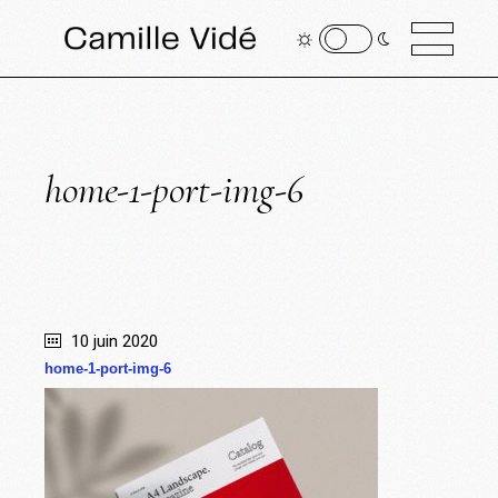
home-1-port-img-6
10 juin 2020
home-1-port-img-6