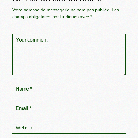
Votre adresse de messagerie ne sera pas publiée.
Les
champs obligatoires sont indiqués avec
*