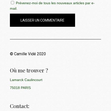
Prévenez-moi de tous les nouveaux articles par e-
mail.
LAISSER UN COMMENTAIRE
© Camille Vidé 2020
Où me trouver ?
Lamarck Caulincourt
75018 PARIS
Contact: