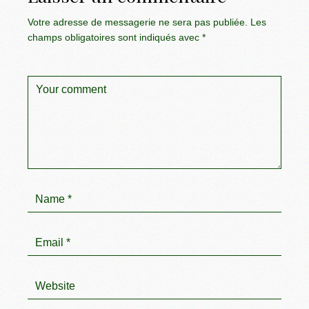
Votre adresse de messagerie ne sera pas publiée.
Les
champs obligatoires sont indiqués avec
*