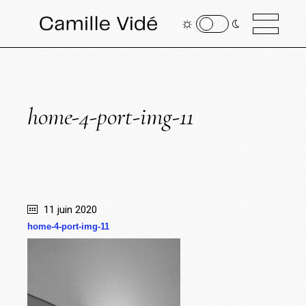
home-4-port-img-11
11 juin 2020
home-4-port-img-11