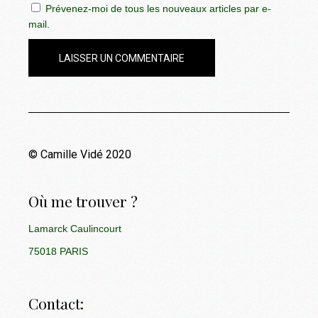
Prévenez-moi de tous les nouveaux articles par e-
mail.
LAISSER UN COMMENTAIRE
© Camille Vidé 2020
Où me trouver ?
Lamarck Caulincourt
75018 PARIS
Contact: