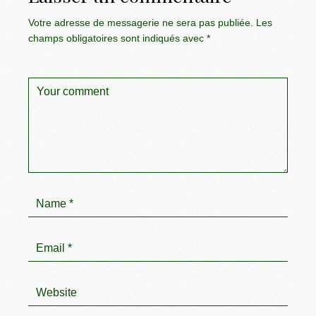
Votre adresse de messagerie ne sera pas publiée.
Les
champs obligatoires sont indiqués avec
*