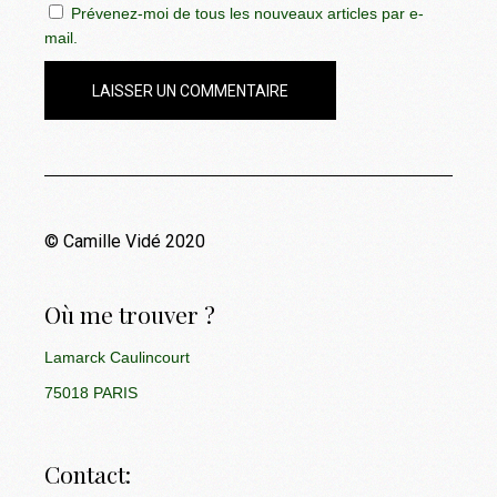
Prévenez-moi de tous les nouveaux articles par e-
mail.
LAISSER UN COMMENTAIRE
© Camille Vidé 2020
Où me trouver ?
Lamarck Caulincourt
75018 PARIS
Contact: