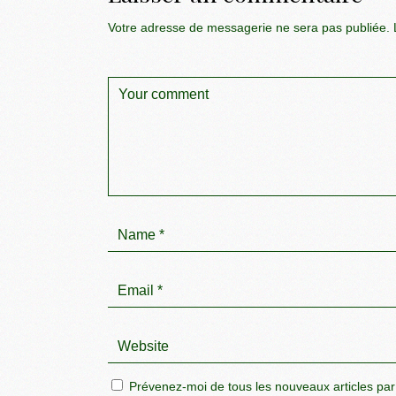
Votre adresse de messagerie ne sera pas publiée.
L
Prévenez-moi de tous les nouveaux articles par