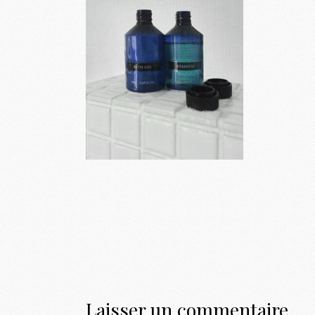
Laisser un commentaire