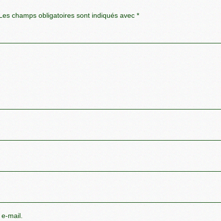
es champs obligatoires sont indiqués avec
*
 e-mail.