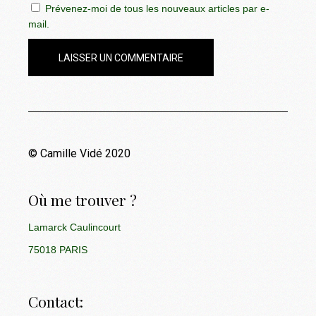
Prévenez-moi de tous les nouveaux articles par e-
mail.
LAISSER UN COMMENTAIRE
© Camille Vidé 2020
Où me trouver ?
Lamarck Caulincourt
75018 PARIS
Contact: