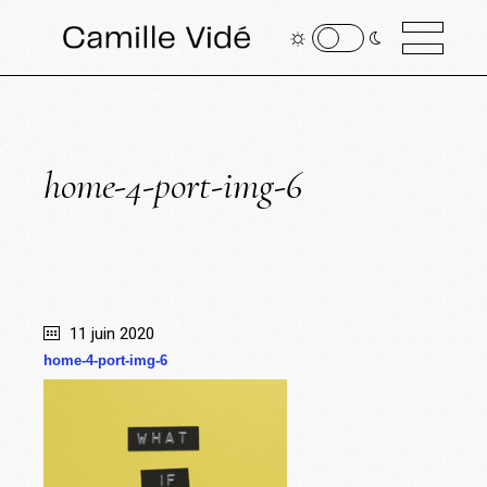
home-4-port-img-6
11 juin 2020
home-4-port-img-6