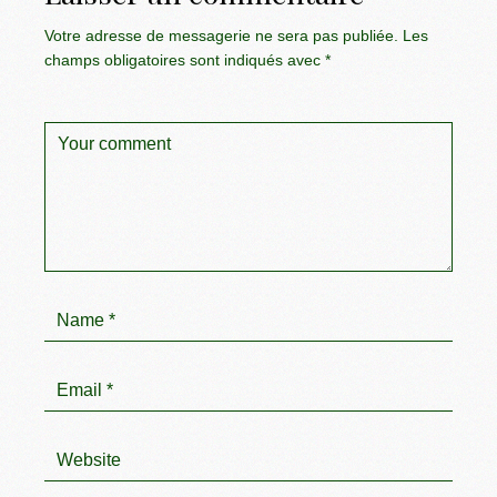
Votre adresse de messagerie ne sera pas publiée.
Les
champs obligatoires sont indiqués avec
*