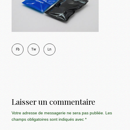
Fb
Tw
Ln
Laisser un commentaire
Votre adresse de messagerie ne sera pas publiée.
Les
champs obligatoires sont indiqués avec
*