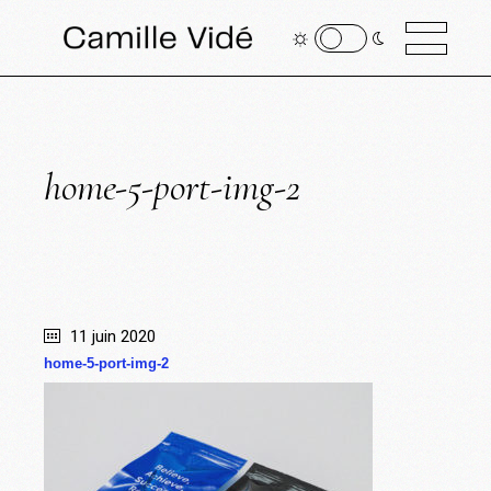
home-5-port-img-2
11 juin 2020
home-5-port-img-2