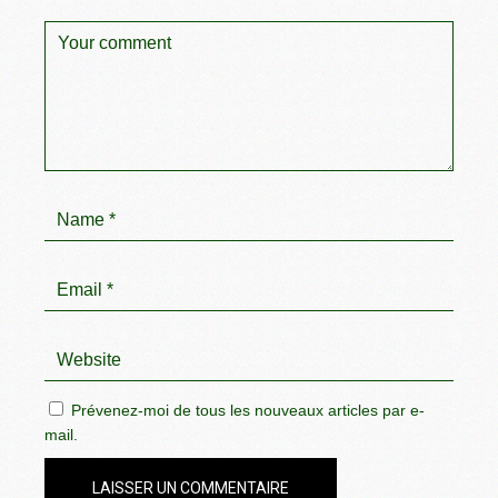
Prévenez-moi de tous les nouveaux articles par e-
mail.
LAISSER UN COMMENTAIRE