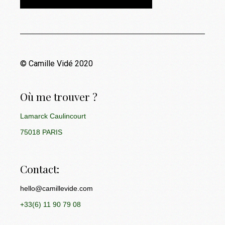
© Camille Vidé 2020
Où me trouver ?
Lamarck Caulincourt
75018 PARIS
Contact:
hello@camillevide.com
+33(6) 11 90 79 08