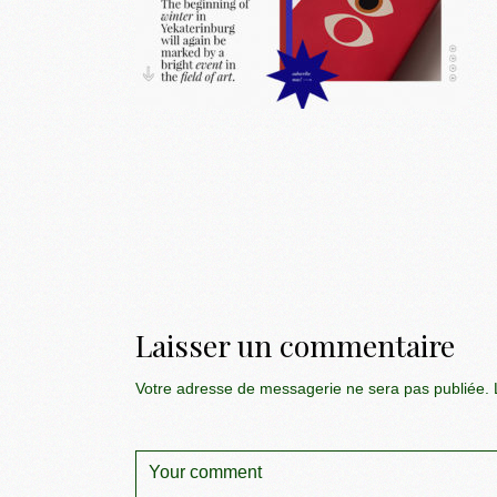
Laisser un commentaire
Votre adresse de messagerie ne sera pas publiée.
L