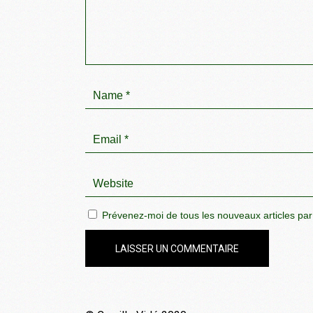
Prévenez-moi de tous les nouveaux articles par
LAISSER UN COMMENTAIRE