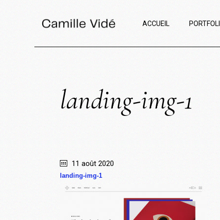
ACCUEIL
PORTFOL
landing-img-1
11 août 2020
landing-img-1