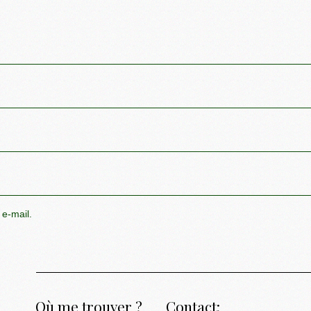
 e-mail.
Où me trouver ?
Contact: