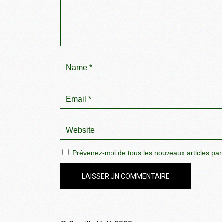
Prévenez-moi de tous les nouveaux articles par
LAISSER UN COMMENTAIRE