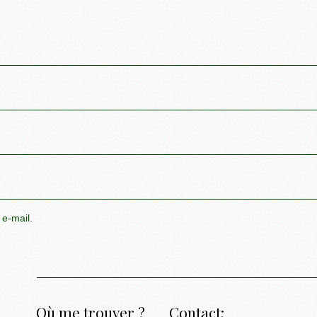
 e-mail.
Où me trouver ?
Contact: