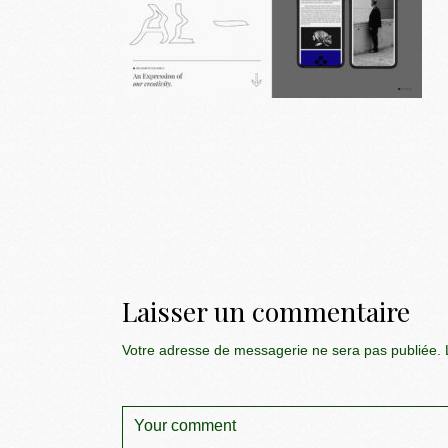
Laisser un commentaire
Votre adresse de messagerie ne sera pas publiée.
L