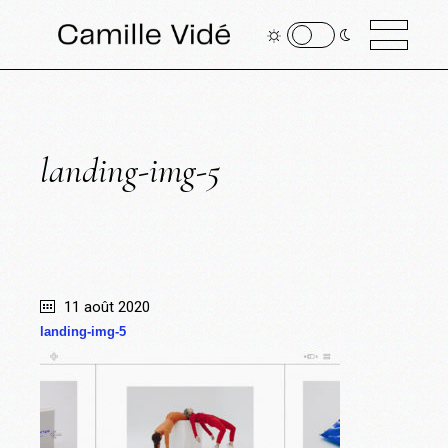
landing-img-5
11 août 2020
landing-img-5