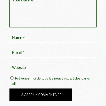
Prévenez-moi de tous les nouveaux articles par e-
mail.
LAISSER UN COMMENTAIRE