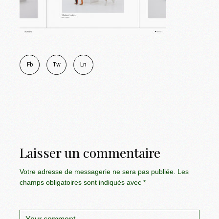
Fb
Tw
Ln
Laisser un commentaire
Votre adresse de messagerie ne sera pas publiée.
Les
champs obligatoires sont indiqués avec
*