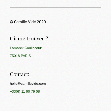
© Camille Vidé 2020
Où me trouver ?
Lamarck Caulincourt
75018 PARIS
Contact:
hello@camillevide.com
+33(6) 11 90 79 08