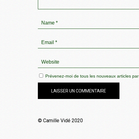
Prévenez-moi de tous les nouveaux articles par
LAISSER UN COMMENTAIRE
© Camille Vidé 2020