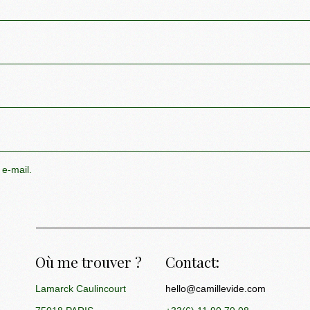
 e-mail.
Où me trouver ?
Contact:
Lamarck Caulincourt
hello@camillevide.com