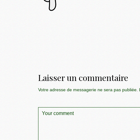
Laisser un commentaire
Votre adresse de messagerie ne sera pas publiée.
L