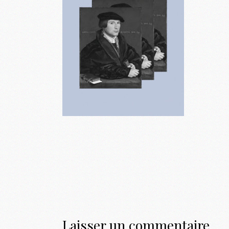
Laisser un commentaire