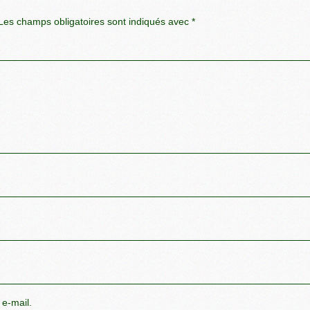
es champs obligatoires sont indiqués avec
*
 e-mail.