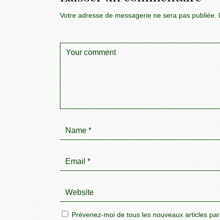
Votre adresse de messagerie ne sera pas publiée.
L
Prévenez-moi de tous les nouveaux articles par