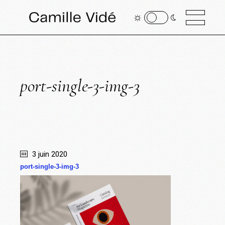
port-single-3-img-3
3 juin 2020
port-single-3-img-3