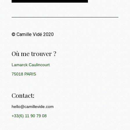
© Camille Vidé 2020
Où me trouver ?
Lamarck Caulincourt
75018 PARIS
Contact:
hello@camillevide.com
+33(6) 11 90 79 08