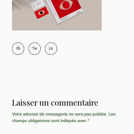
Fb
Tw
Ln
Laisser un commentaire
Votre adresse de messagerie ne sera pas publiée.
Les
champs obligatoires sont indiqués avec
*