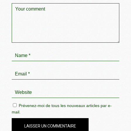
Prévenez-moi de tous les nouveaux articles par e-
mail.
LAISSER UN COMMENTAIRE