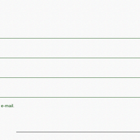
 e-mail.