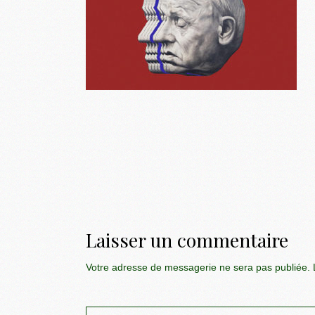
Laisser un commentaire
Votre adresse de messagerie ne sera pas publiée.
L