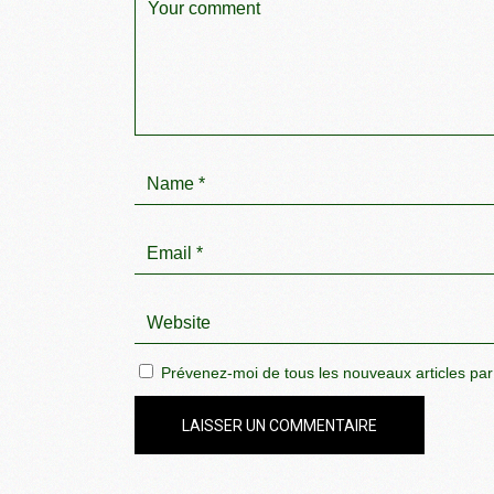
Prévenez-moi de tous les nouveaux articles par
LAISSER UN COMMENTAIRE