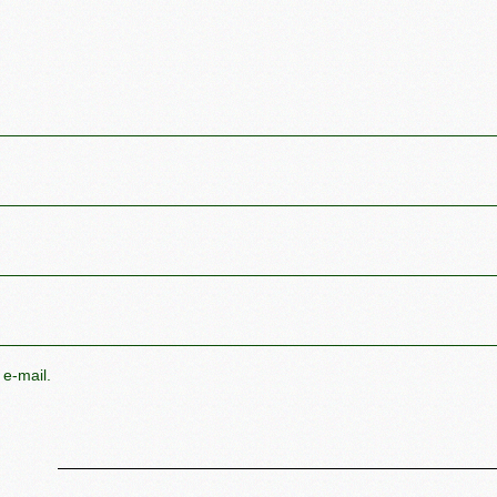
 e-mail.