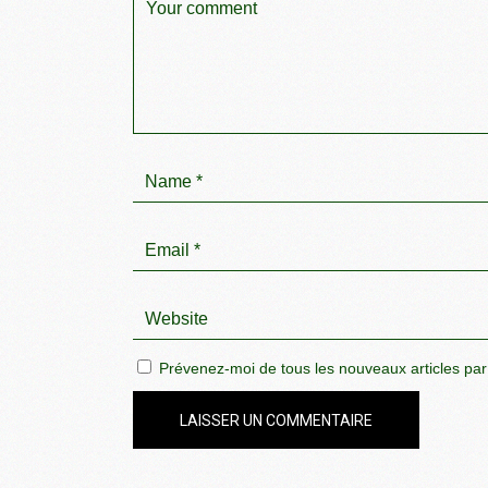
Prévenez-moi de tous les nouveaux articles par
LAISSER UN COMMENTAIRE