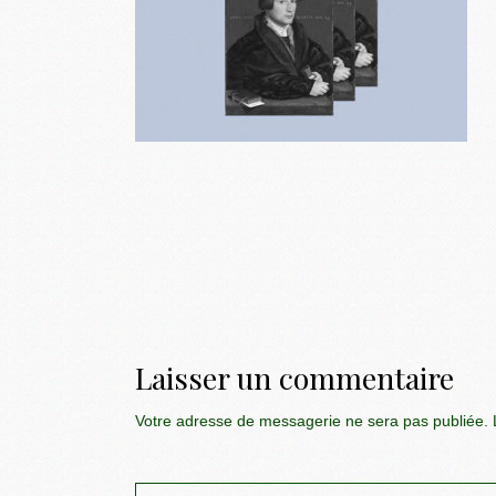
Laisser un commentaire
Votre adresse de messagerie ne sera pas publiée.
L