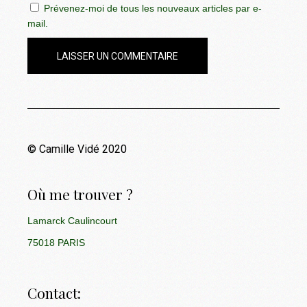
Prévenez-moi de tous les nouveaux articles par e-
mail.
LAISSER UN COMMENTAIRE
© Camille Vidé 2020
Où me trouver ?
Lamarck Caulincourt
75018 PARIS
Contact: