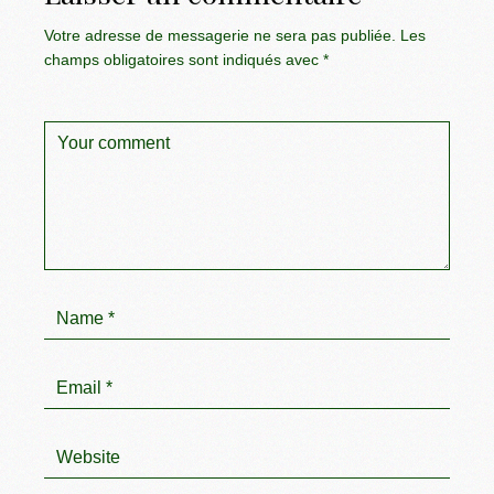
Votre adresse de messagerie ne sera pas publiée.
Les
champs obligatoires sont indiqués avec
*