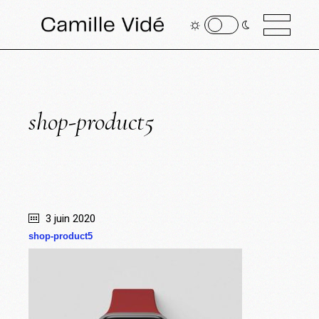
shop-product5
3 juin 2020
shop-product5