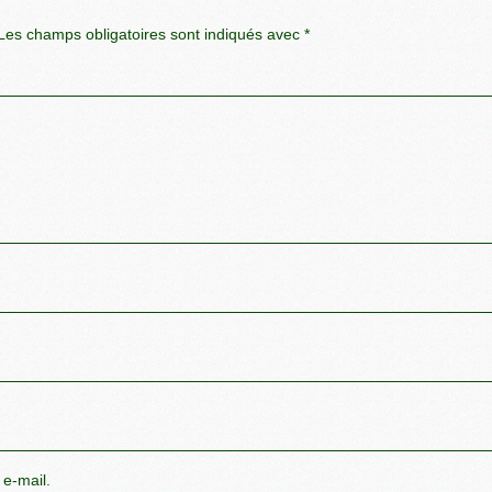
es champs obligatoires sont indiqués avec
*
 e-mail.