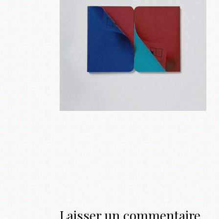
Laisser un commentaire