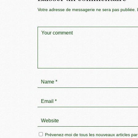
Votre adresse de messagerie ne sera pas publiée.
L
Prévenez-moi de tous les nouveaux articles par