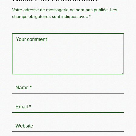
Votre adresse de messagerie ne sera pas publiée.
Les
champs obligatoires sont indiqués avec
*