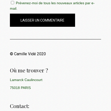
Prévenez-moi de tous les nouveaux articles par e-
mail.
LAISSER UN COMMENTAIRE
© Camille Vidé 2020
Où me trouver ?
Lamarck Caulincourt
75018 PARIS
Contact: