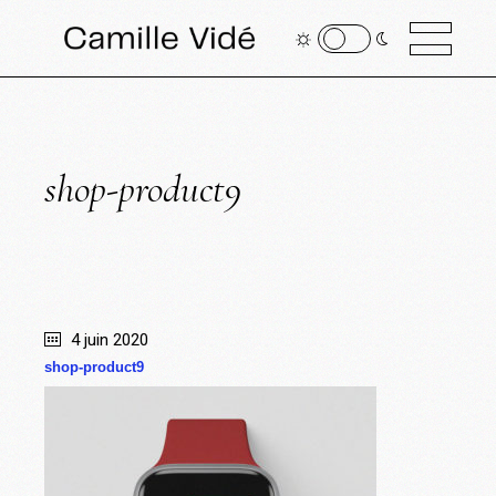
shop-product9
4 juin 2020
shop-product9