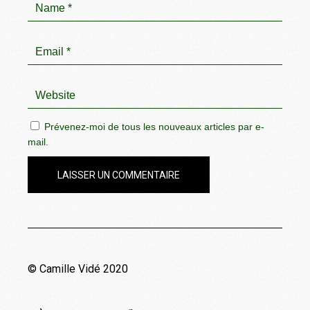
Prévenez-moi de tous les nouveaux articles par e-
mail.
LAISSER UN COMMENTAIRE
© Camille Vidé 2020