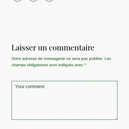
Laisser un commentaire
Votre adresse de messagerie ne sera pas publiée.
Les
champs obligatoires sont indiqués avec
*