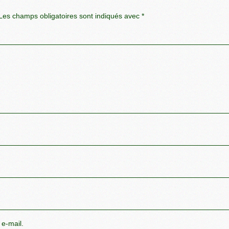
es champs obligatoires sont indiqués avec
*
 e-mail.