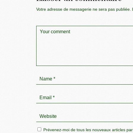
Votre adresse de messagerie ne sera pas publiée.
L
Prévenez-moi de tous les nouveaux articles par