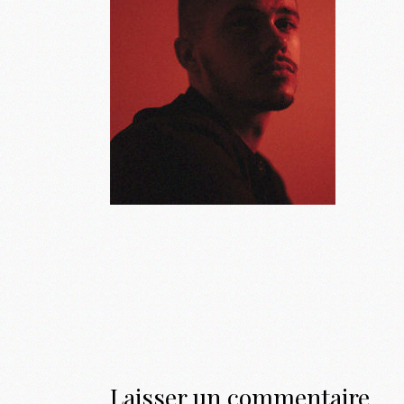
Laisser un commentaire