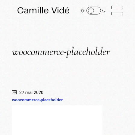
woocommerce-placeholder
27 mai 2020
woocommerce-placeholder