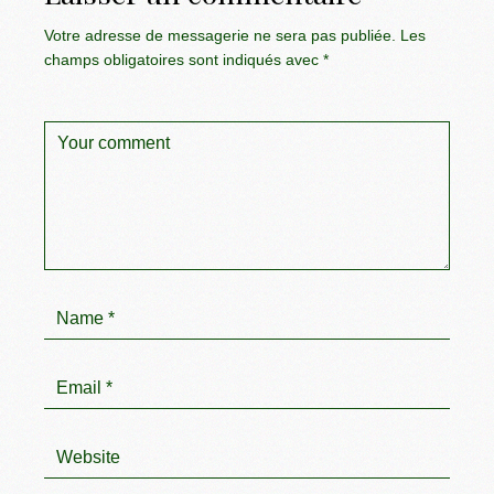
Votre adresse de messagerie ne sera pas publiée.
Les
champs obligatoires sont indiqués avec
*