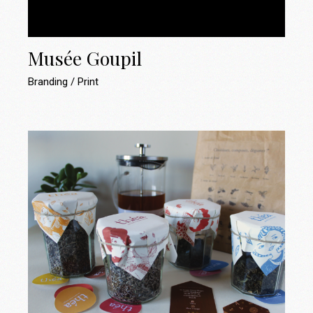
Musée Goupil
Branding
Print