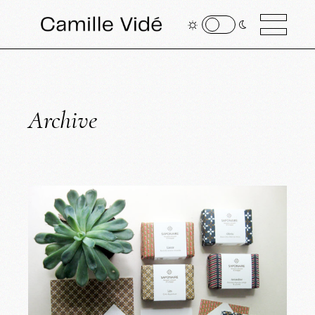
Archive