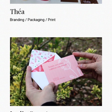
Théa
Branding
Packaging
Print