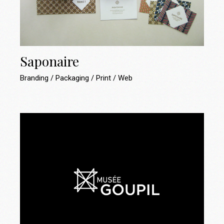
Saponaire
Branding
Packaging
Print
Web