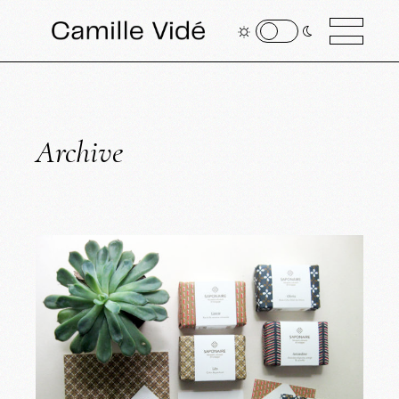
Archive