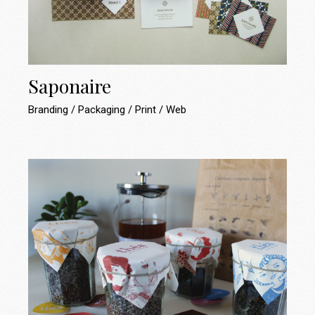
Saponaire
Branding
Packaging
Print
Web