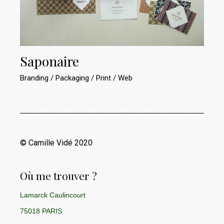
Saponaire
Branding
Packaging
Print
Web
© Camille Vidé 2020
Où me trouver ?
Lamarck Caulincourt
75018 PARIS