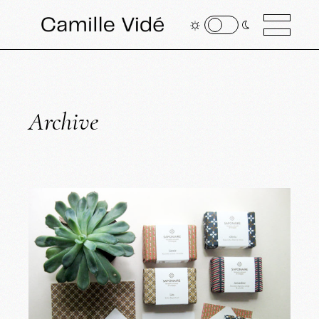
Archive